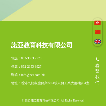
諾亞教育科技有限公司
電話：852-3853 2728
聯
傳真：852-2153 9927
繫
郵箱：info@nes.com.hk
我
們
地址：香港九龍觀塘興業街14號永興工業大廈8樓C4室
© 2026 諾亞教育科技有限公司 All Rights Reserved.