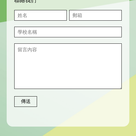
聯絡我們
傳送