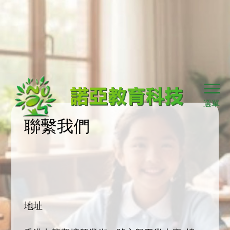
選單
聯繫我們
地址